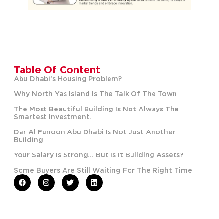
Table Of Content
Abu Dhabi’s Housing Problem?
Why North Yas Island Is The Talk Of The Town
The Most Beautiful Building Is Not Always The
Smartest Investment.
Dar Al Funoon Abu Dhabi Is Not Just Another
Building
Your Salary Is Strong… But Is It Building Assets?
Some Buyers Are Still Waiting For The Right Time