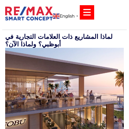
English
▼
لماذا المشاريع ذات العلامات التجارية في
أبوظبي؟ ولماذا الآن؟