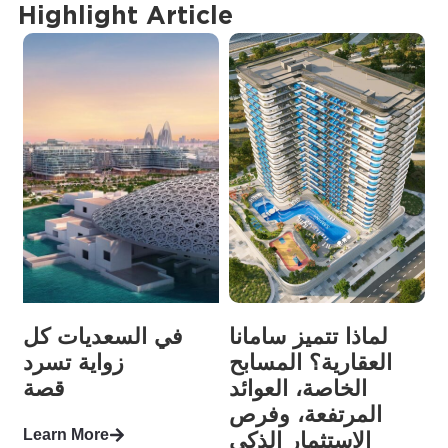
Highlight Article
لماذا تتميز سامانا
في السعديات كل
العقارية؟ المسابح
زواية تسرد
الخاصة، العوائد
قصة
المرتفعة، وفرص
Learn More
الاستثمار الذكي